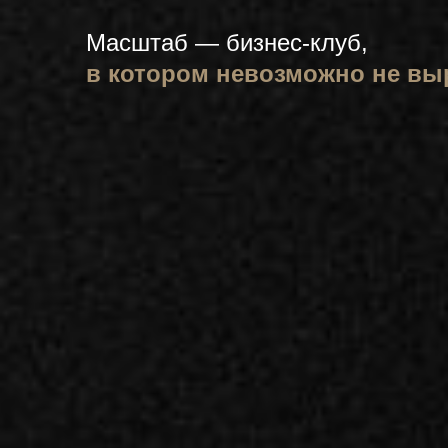
Масштаб — бизнес-клуб,
в котором невозможно не вы