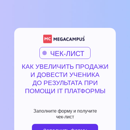
ЧЕК-ЛИСТ
КАК УВЕЛИЧИТЬ ПРОДАЖИ
И ДОВЕСТИ УЧЕНИКА
ДО РЕЗУЛЬТАТА ПРИ
ПОМОЩИ IT ПЛАТФОРМЫ
Заполните форму и получите
чек-лист