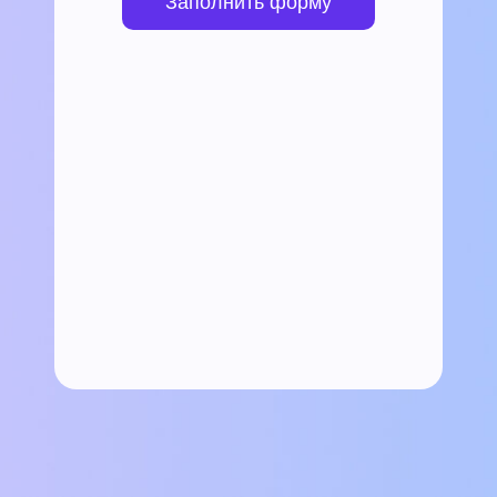
Заполнить форму