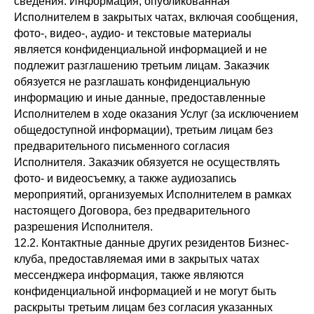
сведения. Информация, опубликованная
Исполнителем в закрытых чатах, включая сообщения,
фото-, видео-, аудио- и текстовые материалы
является конфиденциальной информацией и не
подлежит разглашению третьим лицам. Заказчик
обязуется не разглашать конфиденциальную
информацию и иные данные, предоставленные
Исполнителем в ходе оказания Услуг (за исключением
общедоступной информации), третьим лицам без
предварительного письменного согласия
Исполнителя. Заказчик обязуется не осуществлять
фото- и видеосъемку, а также аудиозапись
мероприятий, организуемых Исполнителем в рамках
настоящего Договора, без предварительного
разрешения Исполнителя.
12.2. Контактные данные других резидентов Бизнес-
клуба, предоставляемая ими в закрытых чатах
мессенджера информация, также являются
конфиденциальной информацией и не могут быть
раскрыты третьим лицам без согласия указанных