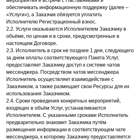
мероприятия и встречи с Наставниками и
обеспечивать информационную поддержку (далее –
«Услуги»), а Заказчик обязуется уплатить
Исполнителю Регистрационный взнос.
2.2. Услуги оказываются Исполнителем Заказчику в
объёме, по ценам и в сроки, предусмотренные в
настоящем Договоре.
2.3. Исполнитель в срок не позднее 1 дня, следующего
за днем оплаты соответствующего Пакета Услуг,
предоставляет Заказчику доступ к системе чатов
мессенджера. Посредством чатов мессенджера
Исполнитель осуществляет взаимодействие с
Заказчиком, а также размещает свои Ресурсы для их
использования Заказчиком.
2.4. Сроки проведения конкретных мероприятий,
входящих в объём Услуг, устанавливаются
Исполнителем. С указанными сроками Исполнитель
предварительно знакомит Заказчика путём
размещения информации в соответствующем чате
мессенджера, к которому Заказчику предоставляется