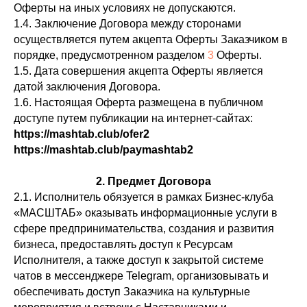
Оферты на иных условиях не допускаются.
1.4. Заключение Договора между сторонами
осуществляется путем акцепта Оферты Заказчиком в
порядке, предусмотренном разделом
3
Оферты.
1.5. Дата совершения акцепта Оферты является
датой заключения Договора.
1.6. Настоящая Оферта размещена в публичном
доступе путем публикации на интернет-сайтах:
https://mashtab.club/ofer2
https://mashtab.club/paymashtab2
2. Предмет Договора
2.1. Исполнитель обязуется в рамках Бизнес-клуба
«МАСШТАБ» оказывать информационные услуги в
сфере предпринимательства, создания и развития
бизнеса, предоставлять доступ к Ресурсам
Исполнителя, а также доступ к закрытой системе
чатов в мессенджере Telegram, организовывать и
обеспечивать доступ Заказчика на культурные