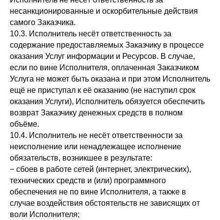
несанкционированные и оскорбительные действия
самого Заказчика.
10.3. Исполнитель несёт ответственность за
содержание предоставляемых Заказчику в процессе
оказания Услуг информации и Ресурсов. В случае,
если по вине Исполнителя, оплаченная Заказчиком
Услуга не может быть оказана и при этом Исполнитель
ещё не приступал к её оказанию (не наступил срок
оказания Услуги), Исполнитель обязуется обеспечить
возврат Заказчику денежных средств в полном
объёме.
10.4. Исполнитель не несёт ответственности за
неисполнение или ненадлежащее исполнение
обязательств, возникшее в результате:
− сбоев в работе сетей (интернет, электрических),
технических средств и (или) программного
обеспечения не по вине Исполнителя, а также в
случае воздействия обстоятельств не зависящих от
воли Исполнителя;