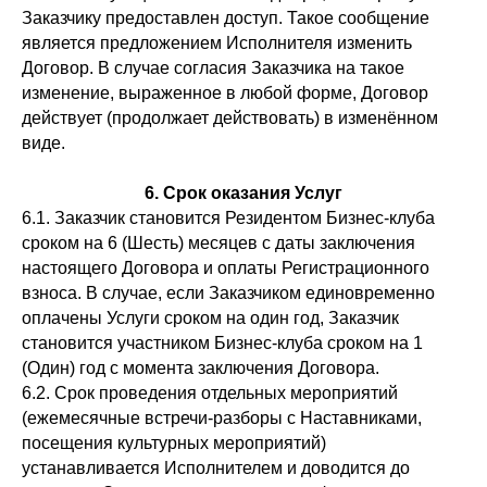
Заказчику предоставлен доступ. Такое сообщение
является предложением Исполнителя изменить
Договор. В случае согласия Заказчика на такое
изменение, выраженное в любой форме, Договор
действует (продолжает действовать) в изменённом
виде.
6. Срок оказания Услуг
6.1. Заказчик становится Резидентом Бизнес-клуба
сроком на 6 (Шесть) месяцев с даты заключения
настоящего Договора и оплаты Регистрационного
взноса. В случае, если Заказчиком единовременно
оплачены Услуги сроком на один год, Заказчик
становится участником Бизнес-клуба сроком на 1
(Один) год с момента заключения Договора.
6.2. Срок проведения отдельных мероприятий
(ежемесячные встречи-разборы с Наставниками,
посещения культурных мероприятий)
устанавливается Исполнителем и доводится до