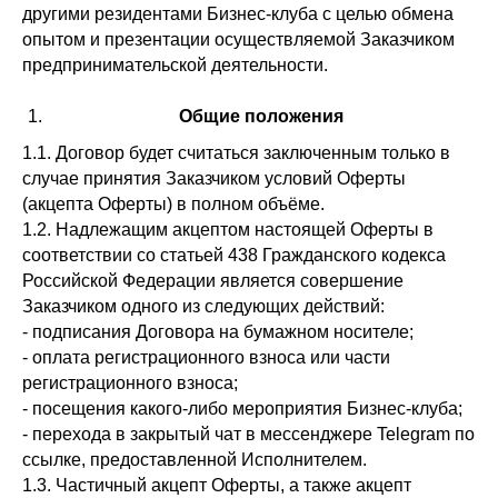
другими резидентами Бизнес-клуба с целью обмена
опытом и презентации осуществляемой Заказчиком
предпринимательской деятельности.
Общие положения
1.1. Договор будет считаться заключенным только в
случае принятия Заказчиком условий Оферты
(акцепта Оферты) в полном объёме.
1.2. Надлежащим акцептом настоящей Оферты в
соответствии со статьей 438 Гражданского кодекса
Российской Федерации является совершение
Заказчиком одного из следующих действий:
- подписания Договора на бумажном носителе;
- оплата регистрационного взноса или части
регистрационного взноса;
- посещения какого-либо мероприятия Бизнес-клуба;
- перехода в закрытый чат в мессенджере Telegram по
ссылке, предоставленной Исполнителем.
1.3. Частичный акцепт Оферты, а также акцепт