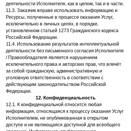
деятельности Исполнителя, как в целом, так и в части.
11.3. Заказчик вправе использовать информацию и
Ресурсы, полученные в процессе оказания Услуг,
исключительно в личных целях, в порядке,
установленном статьей 1273 Гражданского кодекса
Российской Федерации.
11.4. Использование результатов интеллектуальной
деятельности без письменного согласия Исполнителя
/ Правообладателя является нарушением
исключительного права и авторских прав, что влечёт
за собой гражданскую, административную и
уголовную ответственность в соответствии с
действующим законодательством Российской
Федерации.
12. Конфиденциальность
12.1. К конфиденциальной относится любая
информация, относящаяся к процессу оказания Услуг
Исполнителем, не опубликованная в открытом
доступе и не являющаяся доступной для всеобщего