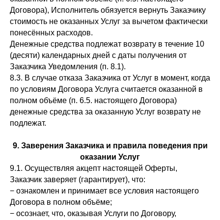
Договора), Исполнитель обязуется вернуть Заказчику
стоимость не оказанных Услуг за вычетом фактически
понесённых расходов.
Денежные средства подлежат возврату в течение 10
(десяти) календарных дней с даты получения от
Заказчика Уведомления (п. 8.1).
8.3. В случае отказа Заказчика от Услуг в момент, когда
по условиям Договора Услуга считается оказанной в
полном объёме (п. 6.5. настоящего Договора)
денежные средства за оказанную Услуг возврату не
подлежат.
9. Заверения Заказчика и правила поведения при
оказании Услуг
9.1. Осуществляя акцепт настоящей Оферты,
Заказчик заверяет (гарантирует), что:
− ознакомлен и принимает все условия настоящего
Договора в полном объёме;
− осознает, что, оказывая Услуги по Договору,