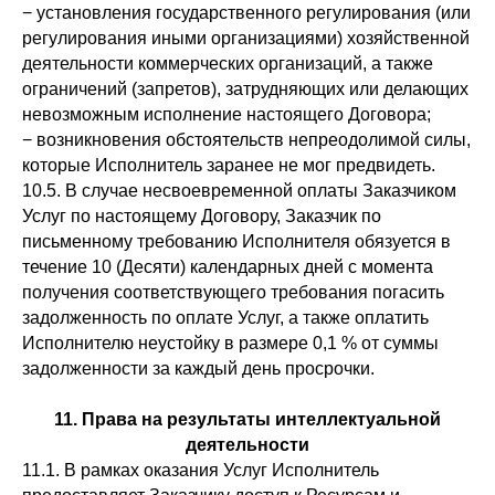
− установления государственного регулирования (или
регулирования иными организациями) хозяйственной
деятельности коммерческих организаций, а также
ограничений (запретов), затрудняющих или делающих
невозможным исполнение настоящего Договора;
− возникновения обстоятельств непреодолимой силы,
которые Исполнитель заранее не мог предвидеть.
10.5. В случае несвоевременной оплаты Заказчиком
Услуг по настоящему Договору, Заказчик по
письменному требованию Исполнителя обязуется в
течение 10 (Десяти) календарных дней с момента
получения соответствующего требования погасить
задолженность по оплате Услуг, а также оплатить
Исполнителю неустойку в размере 0,1 % от суммы
задолженности за каждый день просрочки.
11. Права на результаты интеллектуальной
деятельности
11.1. В рамках оказания Услуг Исполнитель