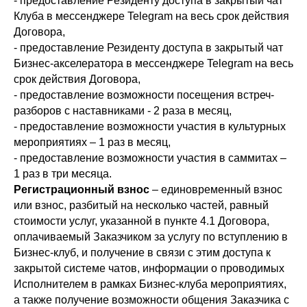
- предоставление Резиденту доступа в закрытый чат
Клуба в мессенджере Telegram на весь срок действия
Договора,
- предоставление Резиденту доступа в закрытый чат
Бизнес-акселератора в мессенджере Telegram на весь
срок действия Договора,
- предоставление возможности посещения встреч-
разборов с наставниками - 2 раза в месяц,
- предоставление возможности участия в культурных
мероприятиях – 1 раз в месяц,
- предоставление возможности участия в саммитах –
1 раз в три месяца.
Регистрационный взнос
– единовременный взнос
или взнос, разбитый на несколько частей, равный
стоимости услуг, указанной в пункте 4.1 Договора,
оплачиваемый Заказчиком за услугу по вступлению в
Бизнес-клуб, и получение в связи с этим доступа к
закрытой системе чатов, информации о проводимых
Исполнителем в рамках Бизнес-клуба мероприятиях,
а также получение возможности общения Заказчика с