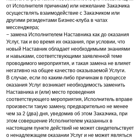
от Исполнителя причинам) или нежелание Заказчика
осуществлять взаимодействие с Заказчиком или
другими резидентами Бизнес-клуба в чатах
мессенджера;
− замена Исполнителем Наставника как до оказания
Услуг, так и во время их оказания, при условии, что
новый Наставник обладает необходимыми знаниями
и навыками, соответствующими заявленной теме
проводимого мероприятия, и такая замена не влияет
негативно на общее качество оказываемой Услуги.
В случае, если по каким-либо причинам в процессе
оказания Услуг возникает необходимость заменить
Наставника и (или) место проведения
соответствующего мероприятия, Исполнитель вправе
произвести такую замену, предварительно не менее
чем за 2 (два) дня, уведомив об этом Заказчика, при
этом совершение Исполнителем указанных в
настоящем пункте действий не может свидетельствует
о ненадлежащем оказании Услуг и не может являться