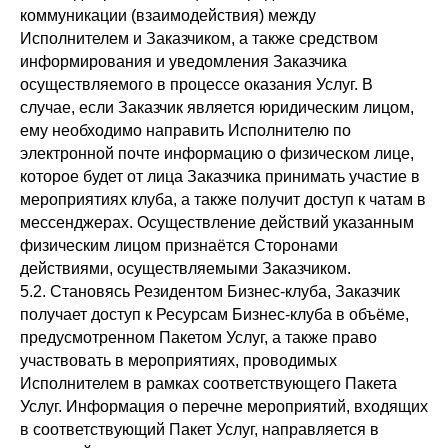
коммуникации (взаимодействия) между
Исполнителем и Заказчиком, а также средством
информирования и уведомления Заказчика
осуществляемого в процессе оказания Услуг. В
случае, если Заказчик является юридическим лицом,
ему необходимо направить Исполнителю по
электронной почте информацию о физическом лице,
которое будет от лица Заказчика принимать участие в
мероприятиях клуба, а также получит доступ к чатам в
мессенджерах. Осуществление действий указанным
физическим лицом признаётся Сторонами
действиями, осуществляемыми Заказчиком.
5.2. Становясь Резидентом Бизнес-клуба, Заказчик
получает доступ к Ресурсам Бизнес-клуба в объёме,
предусмотренном Пакетом Услуг, а также право
участвовать в мероприятиях, проводимых
Исполнителем в рамках соответствующего Пакета
Услуг. Информация о перечне мероприятий, входящих
в соответствующий Пакет Услуг, направляется в