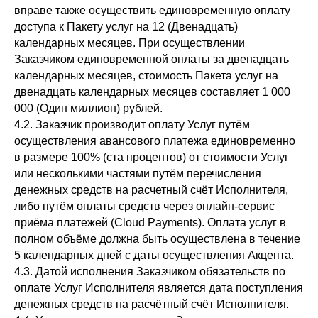
вправе также осуществить единовременную оплату
доступа к Пакету услуг на 12 (Двенадцать)
календарных месяцев. При осуществлении
Заказчиком единовременной оплаты за двенадцать
календарных месяцев, стоимость Пакета услуг на
двенадцать календарных месяцев составляет 1 000
000 (Один миллион) рублей.
4.2. Заказчик производит оплату Услуг путём
осуществления авансового платежа единовременно
в размере 100% (ста процентов) от стоимости Услуг
или несколькими частями путём перечисления
денежных средств на расчетный счёт Исполнителя,
либо путём оплаты средств через онлайн-сервис
приёма платежей (Cloud Payments). Оплата услуг в
полном объёме должна быть осуществлена в течение
5 календарных дней с даты осуществления Акцепта.
4.3. Датой исполнения Заказчиком обязательств по
оплате Услуг Исполнителя является дата поступления
денежных средств на расчётный счёт Исполнителя.