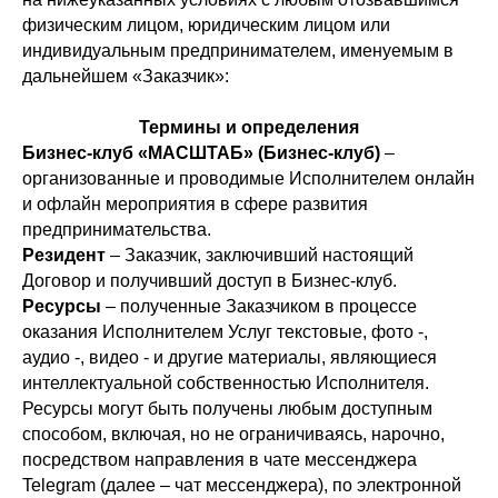
физическим лицом, юридическим лицом или
индивидуальным предпринимателем, именуемым в
дальнейшем «Заказчик»:
Термины и определения
Бизнес-клуб «МАСШТАБ» (Бизнес-клуб)
–
организованные и проводимые Исполнителем онлайн
и офлайн мероприятия в сфере развития
предпринимательства.
Резидент
– Заказчик, заключивший настоящий
Договор и получивший доступ в Бизнес-клуб.
Ресурсы
– полученные Заказчиком в процессе
оказания Исполнителем Услуг текстовые, фото -,
аудио -, видео - и другие материалы, являющиеся
интеллектуальной собственностью Исполнителя.
Ресурсы могут быть получены любым доступным
способом, включая, но не ограничиваясь, нарочно,
посредством направления в чате мессенджера
Telegram (далее – чат мессенджера), по электронной