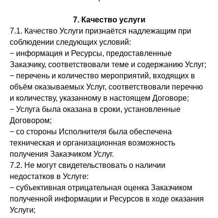
7. Качество услуги
7.1. Качество Услуги признаётся надлежащим при
соблюдении следующих условий:
− информация и Ресурсы, предоставленные
Заказчику, соответствовали теме и содержанию Услуг;
− перечень и количество мероприятий, входящих в
объём оказываемых Услуг, соответствовали перечню
и количеству, указанному в настоящем Договоре;
− Услуга была оказана в сроки, установленные
Договором;
− со стороны Исполнителя была обеспечена
техническая и организационная возможность
получения Заказчиком Услуг.
7.2. Не могут свидетельствовать о наличии
недостатков в Услуге:
− субъективная отрицательная оценка Заказчиком
полученной информации и Ресурсов в ходе оказания
Услуги;