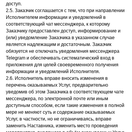
доступ.
2.5. Заказчик соглашается с тем, что при направлении
Исполнителем информации и уведомлений в
соответствующий чат мессенджера, к которому
Заказчику предоставлен доступ, информирование и
(или) уведомление Заказчика в указанном случае
является надлежащим и достаточным. Заказчик
обязуется не отключать уведомления мессенджера
Telegram и обеспечивать систематический вход в
приложения для целей своевременного получения
информации и уведомлений Исполнителя.
2.6. Исполнитель вправе вносить изменения в
перечень оказываемых Услуг, предварительно
уведомив об этом Заказчика в соответствующем чате
мессенджера, по электронной почте или иным
доступным способом, если такие изменения в полной
мере не меняют суть и содержание оказываемых
Услуг, в частности, но не ограничиваясь, вправе
заменить Наставника, изменить место проведения