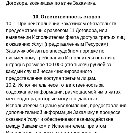
Договора, возникшая по вине Заказчика.
10. Ответственность сторон
10.1. При неисполнении Заказчиком обязательств,
предусмотренных разделом 11 Договора, или
выявлении Исполнителем факта доступа третьих лиц
к оказанию Услуг (представленным Ресурсам)
Заказчик обязан во внесудебном порядке по
письменному требованию Исполнителя оплатить
штраф в размере 100 000 (сто тысяч) рублей за
каждый случай несанкционированного
предоставления доступа третьим лицам.
10.2. Исполнитель несёт ответственность за
содержание информации, размещаемой им в чатах
мессенджера, которые могут создаваться
Исполнителем с целью уведомления, предоставления
дополнительной информации Заказчику в процессе
оказания Услуг и обеспечивают взаимодействие
между Заказчиком и Исполнителем, при этом
Исполнитель не несёт ответственность за