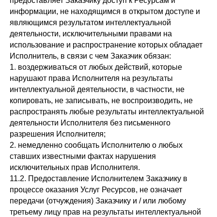
предоставляет Заказчику доступ к Ресурсам и
информации, не находящимся в открытом доступе и
являющимся результатом интеллектуальной
деятельности, исключительными правами на
использование и распространение которых обладает
Исполнитель, в связи с чем Заказчик обязан:
1. воздерживаться от любых действий, которые
нарушают права Исполнителя на результаты
интеллектуальной деятельности, в частности, не
копировать, не записывать, не воспроизводить, не
распространять любые результаты интеллектуальной
деятельности Исполнителя без письменного
разрешения Исполнителя;
2. немедленно сообщать Исполнителю о любых
ставших известными фактах нарушения
исключительных прав Исполнителя.
11.2. Предоставление Исполнителем Заказчику в
процессе оказания Услуг Ресурсов, не означает
передачи (отчуждения) Заказчику и / или любому
третьему лицу прав на результаты интеллектуальной