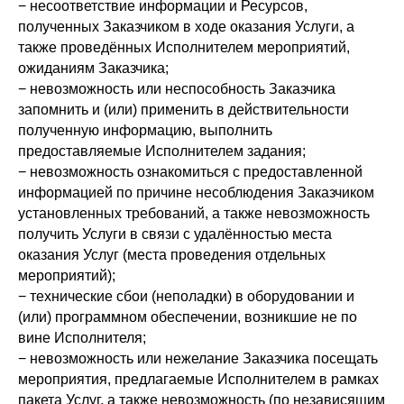
− несоответствие информации и Ресурсов,
полученных Заказчиком в ходе оказания Услуги, а
также проведённых Исполнителем мероприятий,
ожиданиям Заказчика;
− невозможность или неспособность Заказчика
запомнить и (или) применить в действительности
полученную информацию, выполнить
предоставляемые Исполнителем задания;
− невозможность ознакомиться с предоставленной
информацией по причине несоблюдения Заказчиком
установленных требований, а также невозможность
получить Услуги в связи с удалённостью места
оказания Услуг (места проведения отдельных
мероприятий);
− технические сбои (неполадки) в оборудовании и
(или) программном обеспечении, возникшие не по
вине Исполнителя;
− невозможность или нежелание Заказчика посещать
мероприятия, предлагаемые Исполнителем в рамках
пакета Услуг, а также невозможность (по независящим