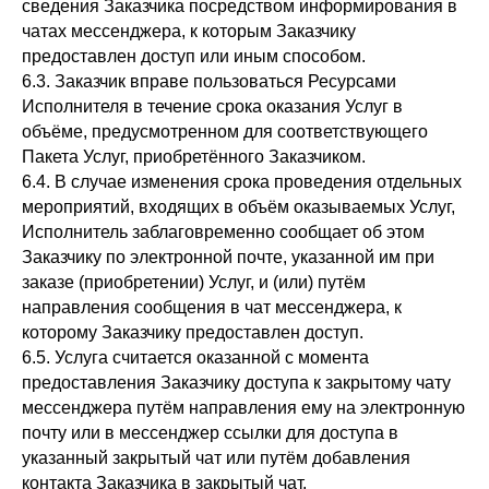
сведения Заказчика посредством информирования в
чатах мессенджера, к которым Заказчику
предоставлен доступ или иным способом.
6.3. Заказчик вправе пользоваться Ресурсами
Исполнителя в течение срока оказания Услуг в
объёме, предусмотренном для соответствующего
Пакета Услуг, приобретённого Заказчиком.
6.4. В случае изменения срока проведения отдельных
мероприятий, входящих в объём оказываемых Услуг,
Исполнитель заблаговременно сообщает об этом
Заказчику по электронной почте, указанной им при
заказе (приобретении) Услуг, и (или) путём
направления сообщения в чат мессенджера, к
которому Заказчику предоставлен доступ.
6.5. Услуга считается оказанной с момента
предоставления Заказчику доступа к закрытому чату
мессенджера путём направления ему на электронную
почту или в мессенджер ссылки для доступа в
указанный закрытый чат или путём добавления
контакта Заказчика в закрытый чат.