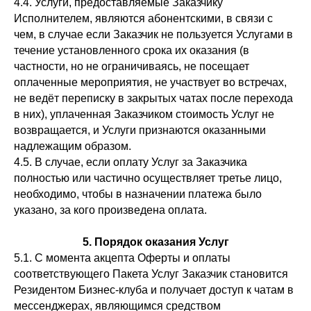
4.4. Услуги, предоставляемые Заказчику
Исполнителем, являются абонентскими, в связи с
чем, в случае если Заказчик не пользуется Услугами в
течение установленного срока их оказания (в
частности, но не ограничиваясь, не посещает
оплаченные мероприятия, не участвует во встречах,
не ведёт переписку в закрытых чатах после перехода
в них), уплаченная Заказчиком стоимость Услуг не
возвращается, и Услуги признаются оказанными
надлежащим образом.
4.5. В случае, если оплату Услуг за Заказчика
полностью или частично осуществляет третье лицо,
необходимо, чтобы в назначении платежа было
указано, за кого произведена оплата.
5. Порядок оказания Услуг
5.1. С момента акцепта Оферты и оплаты
соответствующего Пакета Услуг Заказчик становится
Резидентом Бизнес-клуба и получает доступ к чатам в
мессенджерах, являющимся средством