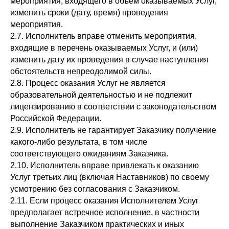
мероприятия, входящего в объём оказываемых Услуг,
изменить сроки (дату, время) проведения
мероприятия.
2.7. Исполнитель вправе отменить мероприятия,
входящие в перечень оказываемых Услуг, и (или)
изменить дату их проведения в случае наступления
обстоятельств непреодолимой силы.
2.8. Процесс оказания Услуг не является
образовательной деятельностью и не подлежит
лицензированию в соответствии с законодательством
Российской Федерации.
2.9. Исполнитель не гарантирует Заказчику получение
какого-либо результата, в том числе
соответствующего ожиданиям Заказчика.
2.10. Исполнитель вправе привлекать к оказанию
Услуг третьих лиц (включая Наставников) по своему
усмотрению без согласования с Заказчиком.
2.11. Если процесс оказания Исполнителем Услуг
предполагает встречное исполнение, в частности
выполнение Заказчиком практических и иных