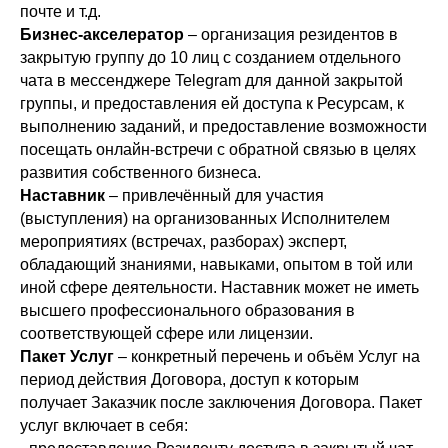
почте и т.д.
Бизнес-акселератор
– организация резидентов в
закрытую группу до 10 лиц с созданием отдельного
чата в мессенджере Telegram для данной закрытой
группы, и предоставления ей доступа к Ресурсам, к
выполнению заданий, и предоставление возможности
посещать онлайн-встречи с обратной связью в целях
развития собственного бизнеса.
Наставник
– привлечённый для участия
(выступления) на организованных Исполнителем
мероприятиях (встречах, разборах) эксперт,
обладающий знаниями, навыками, опытом в той или
иной сфере деятельности. Наставник может не иметь
высшего профессионального образования в
соответствующей сфере или лицензии.
Пакет Услуг
– конкретный перечень и объём Услуг на
период действия Договора, доступ к которым
получает Заказчик после заключения Договора. Пакет
услуг включает в себя: