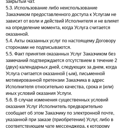
закрытый чат.
5.3. Использование либо неиспользование
Заказчиком предоставленного доступа к Услугам не
зависит от воли и действий Исполнителя и не влияет
на определение момента, когда Услуга считается
оказанной.
5.4. Акты оказанных услуг по настоящему Договору
сторонами не подписываются.
5.5. Факт принятия оказанных Услуг Заказчиком без
замечаний подтверждается отсутствием в течение 2
(двух) календарных дней, следующих за днем, когда
Услуга считается оказанной (-ым), письменной
мотивированной претензии Заказчика в адрес
Исполнителя относительно качества, срока и (или)
иных условий оказания Услуги.
5.6. В случае изменения существенных условий
оказания Услуг Исполнитель предварительно
сообщает об этом Заказчику по электронной почте,
указанной при заказе (приобретении) Услуг, либо в
соответствующем чате мессенджера, к которому