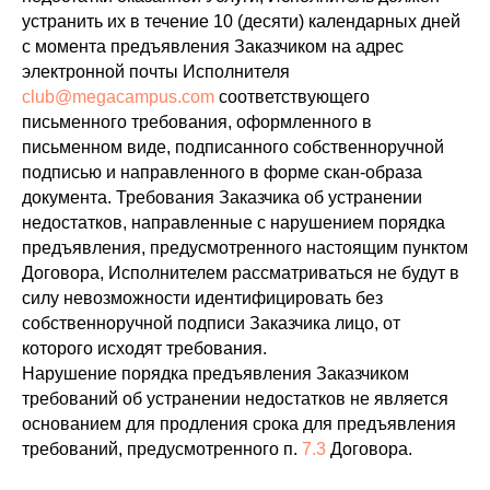
устранить их в течение 10 (десяти) календарных дней
с момента предъявления Заказчиком на адрес
электронной почты Исполнителя
club@megacampus.com
соответствующего
письменного требования, оформленного в
письменном виде, подписанного собственноручной
подписью и направленного в форме скан-образа
документа. Требования Заказчика об устранении
недостатков, направленные с нарушением порядка
предъявления, предусмотренного настоящим пунктом
Договора, Исполнителем рассматриваться не будут в
силу невозможности идентифицировать без
собственноручной подписи Заказчика лицо, от
которого исходят требования.
Нарушение порядка предъявления Заказчиком
требований об устранении недостатков не является
основанием для продления срока для предъявления
требований, предусмотренного п.
7.3
Договора.