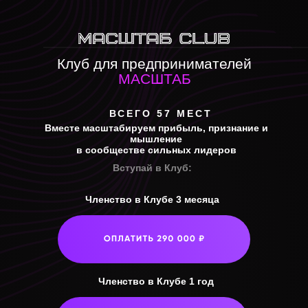
Клуб для предпринимателей
МАСШТАБ
ВСЕГО 57 МЕСТ
Вместе масштабируем прибыль, признание и
мышление
в сообществе сильных лидеров
Вступай в Клуб:
Членство в Клубе 3 месяца
Членство в Клубе 1 год