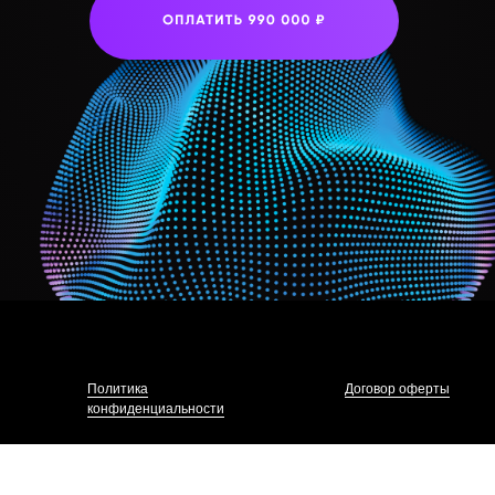
Политика
Договор оферты
конфиденциальности