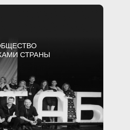
ОБЩЕСТВО
КАМИ СТРАНЫ