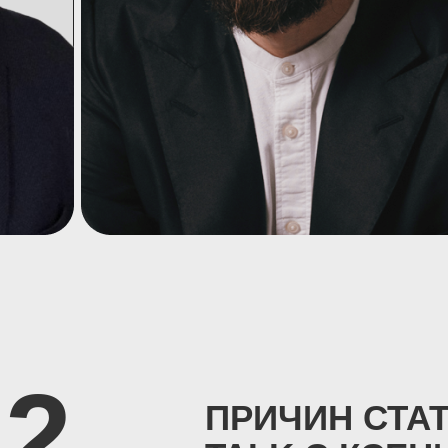
12
ПРИЧИН СТАТ