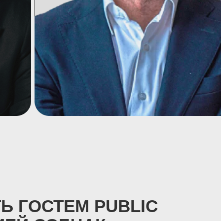
Ь ГОСТЕМ PUBLIC