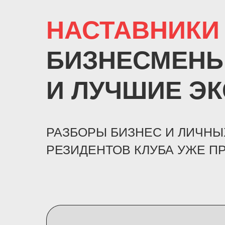
НАСТАВНИКИ
БИЗНЕСМЕНЫ
И ЛУЧШИЕ Э
РАЗБОРЫ БИЗНЕС И ЛИЧНЫ
РЕЗИДЕНТОВ КЛУБА УЖЕ П