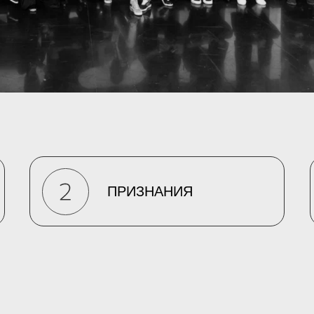
ПРИЗНАНИЯ