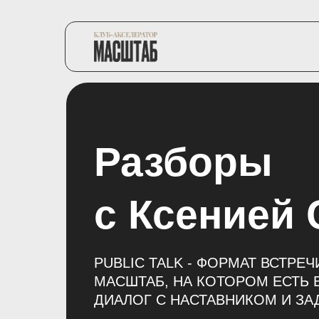
Разборы
с Ксенией 
PUBLIC TALK - ФОРМАТ ВСТРЕ
МАСШТАБ, НА КОТОРОМ ЕСТЬ
ДИАЛОГ С НАСТАВНИКОМ И З