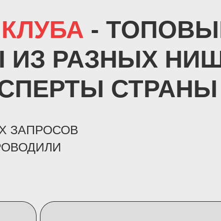
 КЛУБА
- ТОПОВЫ
 ИЗ РАЗНЫХ НИ
КСПЕРТЫ СТРАНЫ
Х ЗАПРОСОВ
РОВОДИЛИ