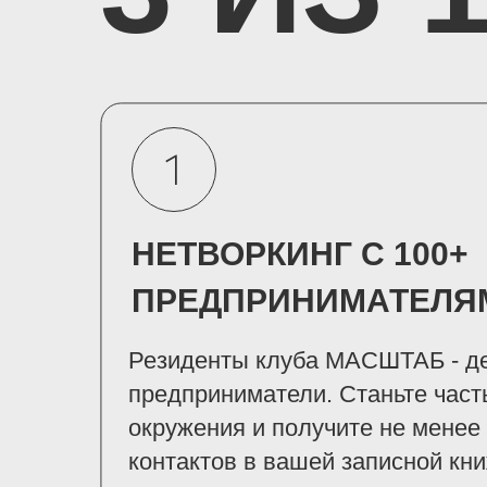
НЕТВОРКИНГ С 100+
ПРЕДПРИНИМАТЕЛЯ
Резиденты клуба МАСШТАБ - д
предприниматели. Станьте част
окружения и получите не менее
контактов в вашей записной кн