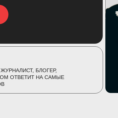
 ЖУРНАЛИСТ, БЛОГЕР,
ТОМ ОТВЕТИТ НА САМЫЕ
ОВ