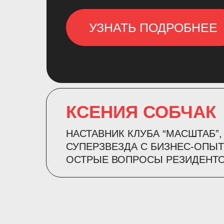
УЗНАТЬ ПОДРОБНЕЕ
КСЕНИЯ СОБЧАК
НАСТАВНИК КЛУБА “МАСШТАБ”,
СУПЕРЗВЕЗДА С БИЗНЕС-ОПЫ
ОСТРЫЕ ВОПРОСЫ РЕЗИДЕНТ