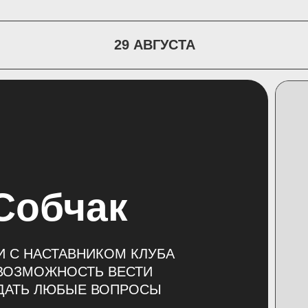
29 АВГУСТА
Собчак
ЧИ С НАСТАВНИКОМ КЛУБА
 ВОЗМОЖНОСТЬ ВЕСТИ
АДАТЬ ЛЮБЫЕ ВОПРОСЫ