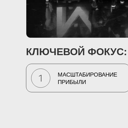
КЛЮЧЕВОЙ ФОКУС:
МАСШТАБИРОВАНИЕ
ПРИБЫЛИ