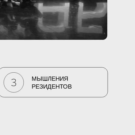
МЫШЛЕНИЯ
РЕЗИДЕНТОВ