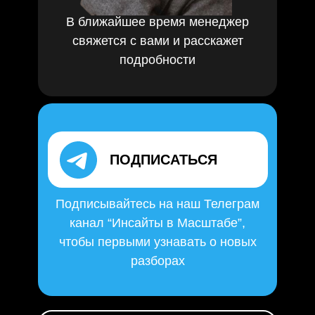
В ближайшее время менеджер
свяжется с вами и расскажет
подробности
ПОДПИСАТЬСЯ
Подписывайтесь на наш Телеграм
канал “Инсайты в Масштабе”,
чтобы первыми узнавать о новых
разборах