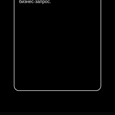
бизнес-запрос.