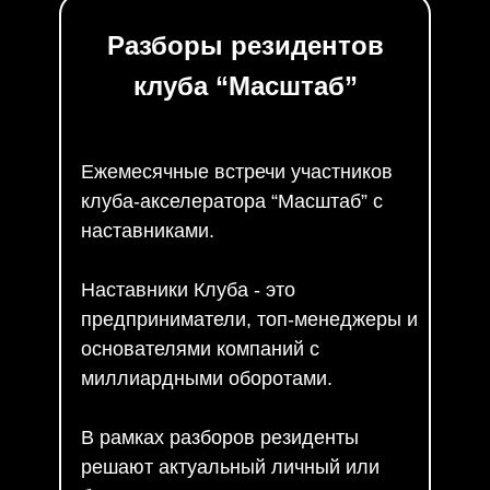
Разборы резидентов
клуба “Масштаб”
Ежемесячные встречи участников
клуба-акселератора “Масштаб” с
наставниками.
Наставники Клуба - это
предприниматели, топ-менеджеры и
основателями компаний с
миллиардными оборотами.
В рамках разборов резиденты
решают актуальный личный или