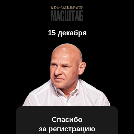
15 декабря
Спасибо
за регистрацию