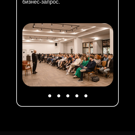
бизнес-запрос.