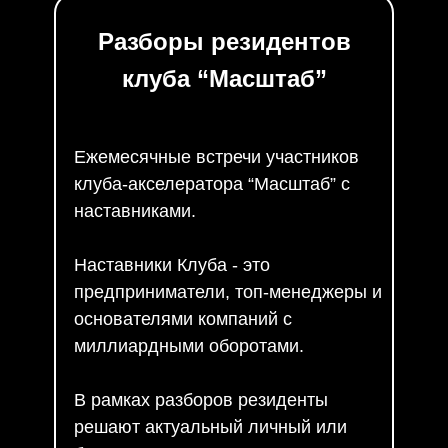
Разборы резидентов
клуба “Масштаб”
Ежемесячные встречи участников
клуба-акселератора “Масштаб” с
наставниками.
Наставники Клуба - это
предприниматели, топ-менеджеры и
основателями компаний с
миллиардными оборотами.
В рамках разборов резиденты
решают актуальный личный или