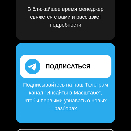
В ближайшее время менеджер
свяжется с вами и расскажет
подробности
ПОДПИСАТЬСЯ
Подписывайтесь на наш Телеграм
канал “Инсайты в Масштабе”,
чтобы первыми узнавать о новых
разборах