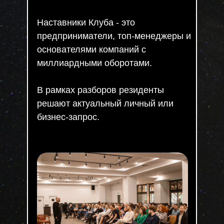
Наставники Клуба - это
предприниматели, топ-менеджеры и
основателями компаний с
миллиардными оборотами.
В рамках разборов резиденты
решают актуальный личный или
бизнес-запрос.