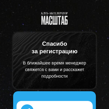
Спасибо
за регистрацию
В ближайшее время менеджер
свяжется с вами и расскажет
подробности