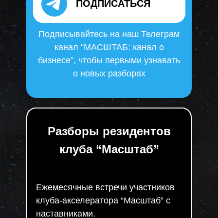
ПОДПИСАТЬСЯ
Подписывайтесь на наш Телеграм
канал “МАСШТАБ: канал о
бизнесе”, чтобы первыми узнавать
о новых разборах
Разборы резидентов
клуба “Масштаб”
Ежемесячные встречи участников
клуба-акселератора “Масштаб” с
наставниками.