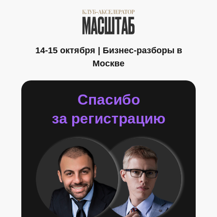
14-15 октября | Бизнес-разборы в
Москве
Спасибо
за регистрацию